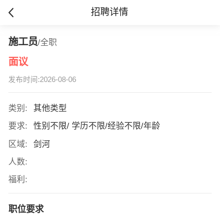
招聘详情
施工员
/全职
面议
发布时间:2026-08-06
类别:
其他类型
要求:
性别不限/ 学历不限/经验不限/年龄
区域:
剑河
人数:
福利:
职位要求