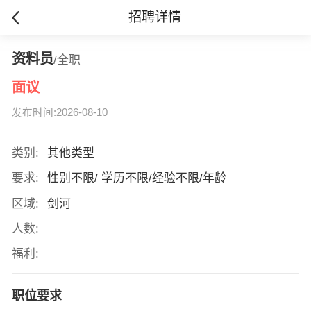
招聘详情
资料员
/全职
面议
发布时间:2026-08-10
类别:
其他类型
要求:
性别不限/ 学历不限/经验不限/年龄
区域:
剑河
人数:
福利:
职位要求