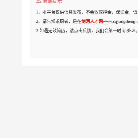
温馨提示
1、本平台仅供信息发布，不会收取押金、保证金，请
2、请告知求职者，是在
剑河人才网
www.cqyangsh
3.如遇无效简历，请点击反馈，我们会第一时间 处理