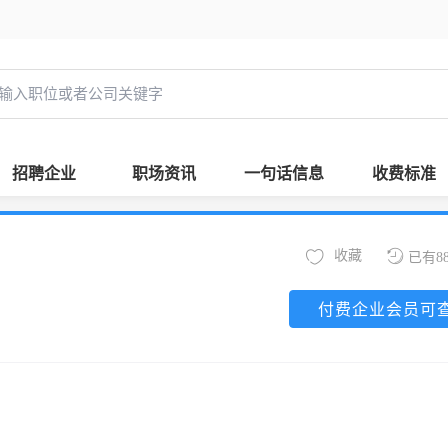
招聘企业
职场资讯
一句话信息
收费标准
收藏
已有8
付费企业会员可