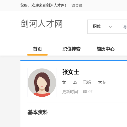
您好，欢迎来到剑河人才网！
请登录
剑河人才网
职位
首页
职位搜索
简历中心
张女士
女
25
已婚
大专
更新时间： 08-07
基本资料