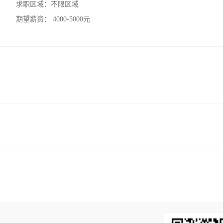
求职区域：
不限区域
期望薪资：
4000-5000元