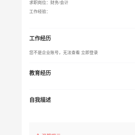
求职岗位：
财务/会计
工作经验：
工作经历
您不是企业账号，无法查看
立即登录
教育经历
自我描述